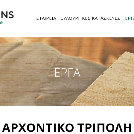
ΕΤΑΙΡΕΙΑ
ΞΥΛΟΥΡΓΙΚΕΣ ΚΑΤΑΣΚΕΥΕΣ
ΕΡΓ
ΕΡΓΑ
ΑΡΧΟΝΤΙΚΟ ΤΡΙΠΟΛΗ