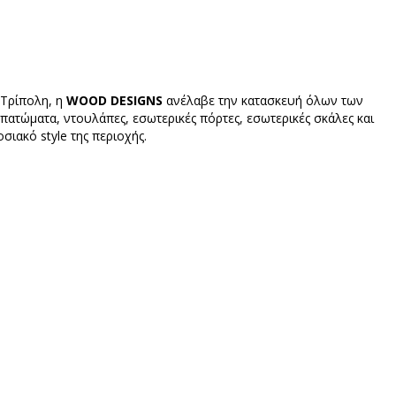
 Τρίπολη, η
WOOD DESIGNS
ανέλαβε την κατασκευή όλων των
πατώματα, ντουλάπες, εσωτερικές πόρτες, εσωτερικές σκάλες και
ιακό style της περιοχής.