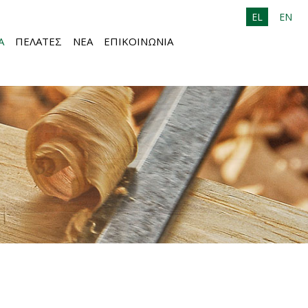
EL
EN
Α
ΠΕΛΑΤΕΣ
ΝΕΑ
ΕΠΙΚΟΙΝΩΝΙΑ