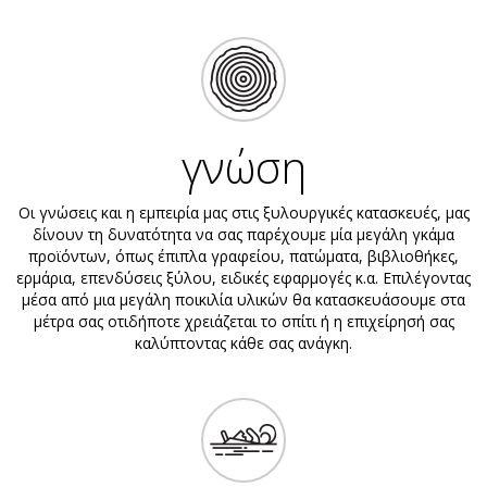
γνώση
Οι γνώσεις και η εμπειρία μας στις ξυλουργικές κατασκευές, μας
δίνουν τη δυνατότητα να σας παρέχουμε μία μεγάλη γκάμα
προϊόντων, όπως έπιπλα γραφείου, πατώματα, βιβλιοθήκες,
ερμάρια, επενδύσεις ξύλου, ειδικές εφαρμογές κ.α. Επιλέγοντας
μέσα από μια μεγάλη ποικιλία υλικών θα κατασκευάσουμε στα
μέτρα σας οτιδήποτε χρειάζεται το σπίτι ή η επιχείρησή σας
καλύπτοντας κάθε σας ανάγκη.