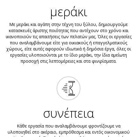
μεράκι
Με μεράκι και αγάπη στην τέχνη του ξύλου, δημιουργούμε
κατασκευές άριστης ποιότητας που αντέχουν στο χρόνο και
ικανοποιούν τις απαιτήσεις των πελατών μας. Όλες οι εργασίες
που αναλαμβάνουμε είτε για οικιακούς ή επαγγελματικούς
χώρους, είτε αυτές αφορούν ιδιωτικά ή δημόσια έργα, όλες οι
εργασίες υλοποιούνται με το ίδιο μεράκι, την ίδια αμείωτη
προσοχή στις λεπτομέρειες και στα φινιρίσματα.
συνέπεια
Κάθε εργασία που αναλαμβάνουμε φροντίζουμε να
υλοποιηθεί στο ακέραιο, εμπρόθεσμα και εντός οικονομικού