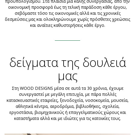
προϋπολογισμού. Στα πλαίσια μια καλής συνεργασίας, από την
οικονομική προσφορά έως τη τελική παράδοση κάθε έργου,
σεβόμαστε τόσο τις οικονομικές αλλά και τις χρονικές
δεσμεύσεις μας και ολοκληρώνουμε χωρίς πρόσθετες χρεώσεις
και αναίτιες καθυστερήσεις κάθε έργο.
δείγματα της δουλειά
μας
Στη WOOD DESIGNS μέσα σε αυτά τα 30 χρόνια, έχουμε
συνεργαστεί με μεγάλη επιτυχία, με πάρα πολλές
κατασκευαστικές εταιρείες, ξενοδοχεία, νοσοκομεία, μουσεία,
αθλητικά κέντρα, αεροδρόμια, βιβλιοθήκες, σχολεία,
εργοστάσια, βιομηχανικούς ή επαγγελματικούς χώρους και
καταστήματα αλλά και με ιδιώτες για τις κατοικίες τους.